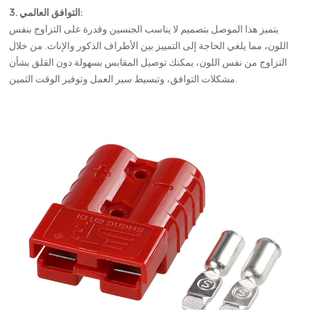
3. التوافق العالمي:
يتميز هذا الموصل بتصميم لا يناسب الجنسين وقدرة على التزاوج بنفس
اللون، مما يلغي الحاجة إلى التمييز بين الأطراف الذكور والإناث. من خلال
التزاوج من نفس اللون، يمكنك توصيل المقابس بسهولة دون القلق بشأن
مشكلات التوافق، وتبسيط سير العمل وتوفير الوقت الثمين.