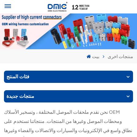
منتجات اخرى
بيت
فئات المنتج
منتجات جديدة
نحن نقدم ملحقات الموصل المختلفة ، وتسخير الأسلاك OEM
ومحطات الموصل وغيرها من المنتجات. منتجاتنا تستخدم على
نطاق واسع في الإلكترونيات والسيارات والاتصالات والفضاء وغيرها