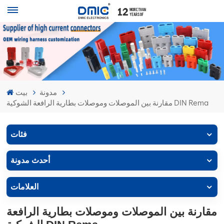
مدونة
بيت
مقارنة بين الموصلات وموصلات بطارية الرافعة الشوكية DIN Rema
فئات
أحدث مدونة
العلامات
مقارنة بين الموصلات وموصلات بطارية الرافعة