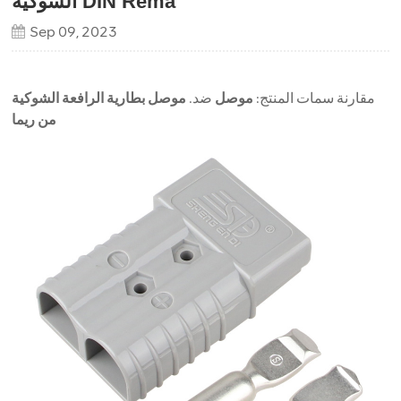
الشوكية DIN Rema
Sep 09, 2023
مقارنة سمات المنتج:
موصل
ضد.
موصل بطارية الرافعة الشوكية
من ريما