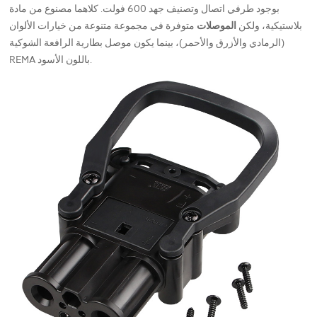
بوجود طرفي اتصال وتصنيف جهد 600 فولت. كلاهما مصنوع من مادة
بلاستيكية، ولكن
الموصلات
متوفرة في مجموعة متنوعة من خيارات الألوان
(الرمادي والأزرق والأحمر)، بينما يكون موصل بطارية الرافعة الشوكية
REMA باللون الأسود.