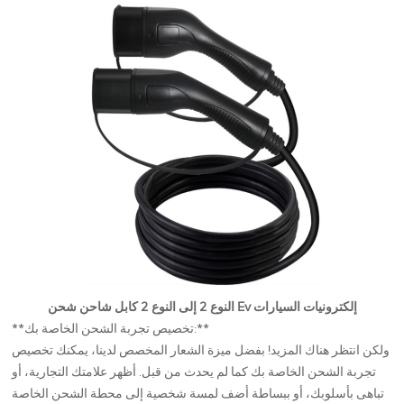
النوع 2 إلى النوع 2 كابل شاحن شحن Ev إلكترونيات السيارات
**تخصيص تجربة الشحن الخاصة بك:**
ولكن انتظر هناك المزيد! بفضل ميزة الشعار المخصص لدينا، يمكنك تخصيص
تجربة الشحن الخاصة بك كما لم يحدث من قبل. أظهر علامتك التجارية، أو
تباهى بأسلوبك، أو ببساطة أضف لمسة شخصية إلى محطة الشحن الخاصة