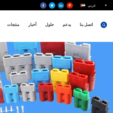
عربي
اتصل بنا
يدعم
حلول
أخبار
منتجات