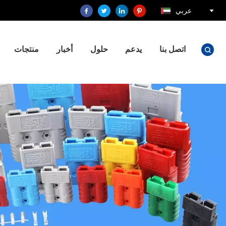
عربي
اتصل بنا
يدعم
حلول
أخبار
منتجات