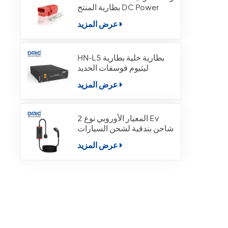
بطارية المنتج DC Power
عرض المزيد
HN-L5 بطارية خلية بطارية
ليثيوم فوسفات الحديد
عرض المزيد
المعيار الأوروبي نوع 2 Ev
شاحن بندقية لشحن السيارات
الكهربائية
عرض المزيد