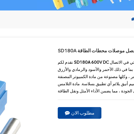
سريع فصل موصلات محطات الطاقة
ئي في الاتصال
نقدم لكم
بما في ذلك الأحمر والأسود والرمادي والأزرق
يم أنيق يلائم أي تطبيق بسلاسة. مادة التلامس
مطلوب الان