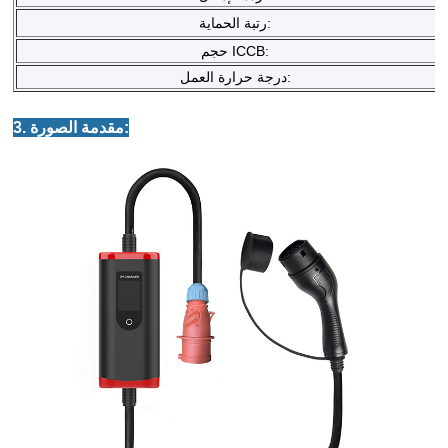
رتبة الحماية:
حجم ICCB:
درجة حرارة العمل:
3. مقدمة الصورة: