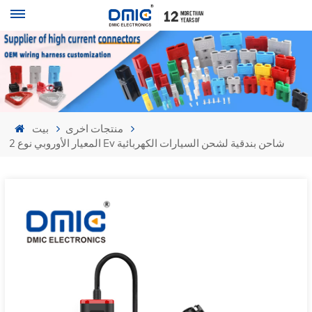
منتجات اخرى
بيت
المعيار الأوروبي نوع 2 Ev شاحن بندقية لشحن السيارات الكهربائية