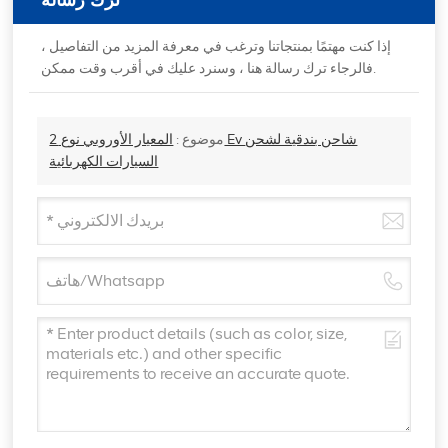
إذا كنت مهتمًا بمنتجاتنا وترغب في معرفة المزيد من التفاصيل ،
فالرجاء ترك رسالة هنا ، وسنرد عليك في أقرب وقت ممكن.
موضوع :
المعيار الأوروبي نوع 2 Ev شاحن بندقية لشحن
السيارات الكهربائية