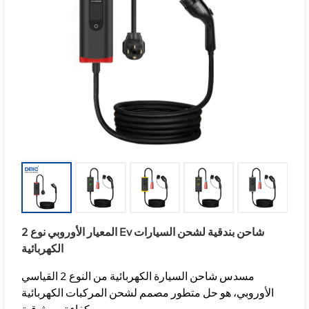
المعيار الأوروبي نوع 2 Ev شاحن بندقية لشحن السيارات
الكهربائية
مسدس شاحن السيارة الكهربائية من النوع 2 القياسي
الأوروبي، هو حل متطور مصمم لشحن المركبات الكهربائية