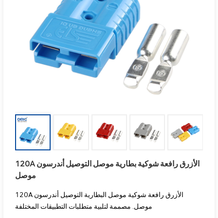
120A الأزرق رافعة شوكية بطارية موصل التوصيل أندرسون
موصل
120A الأزرق رافعة شوكية موصل البطارية التوصيل أندرسون
موصل. مصممة لتلبية متطلبات التطبيقات المختلفة