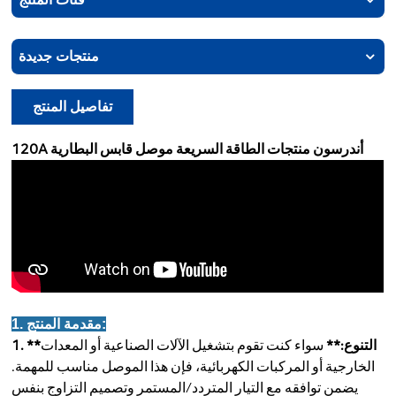
منتجات جديدة
تفاصيل المنتج
120A أندرسون منتجات الطاقة السريعة موصل قابس البطارية
1. مقدمة المنتج:
1. **التنوع:**
سواء كنت تقوم بتشغيل الآلات الصناعية أو المعدات
الخارجية أو المركبات الكهربائية، فإن هذا الموصل مناسب للمهمة.
يضمن توافقه مع التيار المتردد/المستمر وتصميم التزاوج بنفس