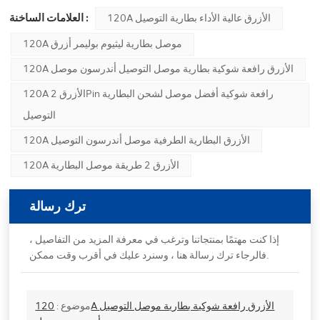
العلامات الساخنة :
120A الأزرق عالية الأداء بطارية التوصيل
120A موصل بطارية ليثيوم بوليمر أزرق
120A الأزرق رافعة شوكية بطارية موصل التوصيل أندرسون موصل
120A الأزرق 2Pin رافعة شوكية أفضل موصل لشحن البطارية
التوصيل
120A الأزرق البطارية الطرفية موصل أندرسون التوصيل
120A الأزرق 2 طريقة موصل البطارية
ترك رسالة
إذا كنت مهتمًا بمنتجاتنا وترغب في معرفة المزيد من التفاصيل ،
فالرجاء ترك رسالة هنا ، وسنرد عليك في أقرب وقت ممكن.
موضوع :
120A الأزرق رافعة شوكية بطارية موصل التوصيل