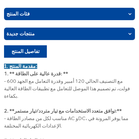
فئات المنتج
منتجات جديدة
تفاصيل المنتج
1. مقدمة المنتج:
1. ** قدرة عالية على الطاقة: **
- مع التصنيف الحالي 120 أمبير وقدرة التعامل مع الجهد 600
فولت، تم تصميم هذا الموصل للتعامل مع تطبيقات الطاقة العالية
بكفاءة.
2. **توافق متعدد الاستخدامات مع تيار متردد/تيار مستمر:**
- مناسب لكل من مصادر الطاقة AC وDC، مما يوفر المرونة في
الإعدادات الكهربائية المختلفة.