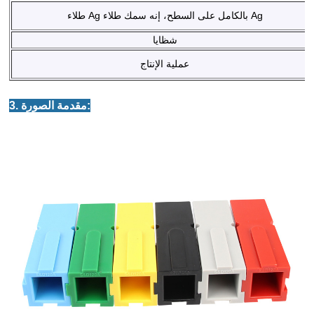
طلاء Ag بالكامل على السطح، إنه سمك طلاء Ag
شظايا
عملية الإنتاج
3. مقدمة الصورة: