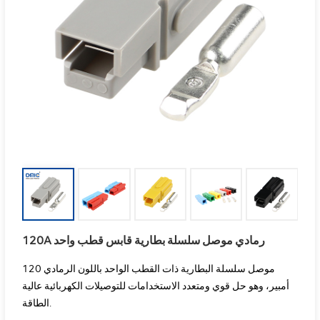
120A رمادي موصل سلسلة بطارية قابس قطب واحد
موصل سلسلة البطارية ذات القطب الواحد باللون الرمادي 120
أمبير، وهو حل قوي ومتعدد الاستخدامات للتوصيلات الكهربائية عالية
الطاقة.