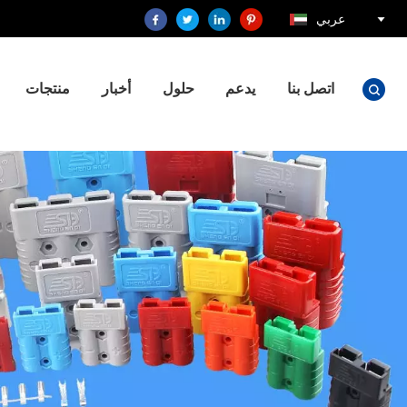
عربي
اتصل بنا
يدعم
حلول
أخبار
منتجات