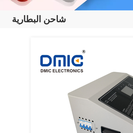
شاحن البطارية