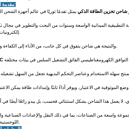
1. مقدمة المنتج:
شاحن تخزين الطاقة الذكي
فة التطبيقية الميدانية الواسعة وسنوات من البحث والتطوير في مجال تك
إلكترونيات الطاقة.
والنتيجة هي شاحن يتفوق في كل جانب، من الأداء إلى الكفاءة وما بعدها.
جموعة واسعة من الصناعات، بما في ذلك النقل والإعدادات الصناعية و
اللوجستية والمزيد.
2. المعلمات التقنية: