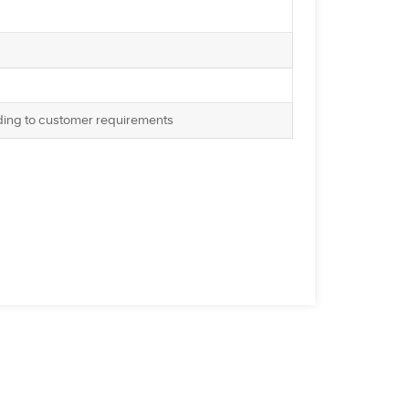
ding to customer requirements