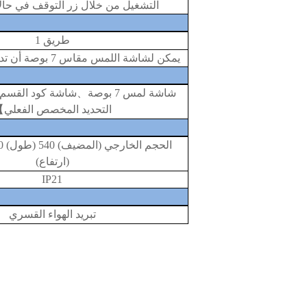
التشغيل من خلال زر التوقف في حال
طريق
1
يمكن لشاشة اللمس مقاس 7 بوصة أن تدعم طريقة واحدة
شاشة لمس 7 بوصة
、
شاشة كود القسم
التحديد المخصص الفعلي
】
(ارتفاع)
IP21
تبريد الهواء القسري