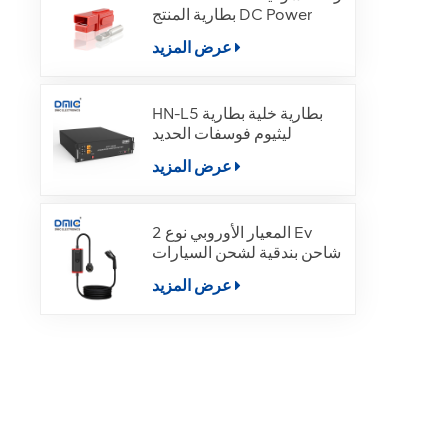
بطارية المنتج DC Power
عرض المزيد
HN-L5 بطارية خلية بطارية
ليثيوم فوسفات الحديد
عرض المزيد
المعيار الأوروبي نوع 2 Ev
شاحن بندقية لشحن السيارات
الكهربائية
عرض المزيد