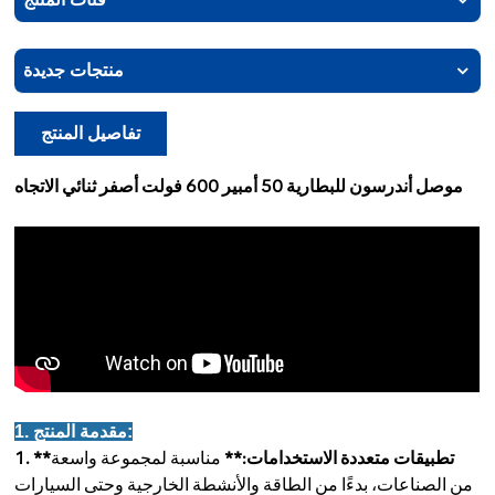
منتجات جديدة
تفاصيل المنتج
موصل أندرسون للبطارية 50 أمبير 600 فولت أصفر ثنائي الاتجاه
1. مقدمة المنتج:
1. **تطبيقات متعددة الاستخدامات:**
مناسبة لمجموعة واسعة
من الصناعات، بدءًا من الطاقة والأنشطة الخارجية وحتى السيارات