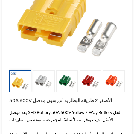
50A 600V الأصفر 2 طريقة البطارية أندرسون موصل
يعد موصل SED Battery 50A 600V Yellow 2 Way Battery الحل
الأمثل، حيث يوفر اتصالاً سلسًا لمجموعة متنوعة من التطبيقات.