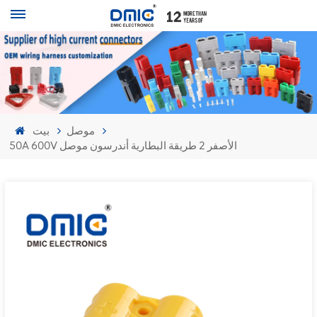
موصل
بيت
50A 600V الأصفر 2 طريقة البطارية أندرسون موصل