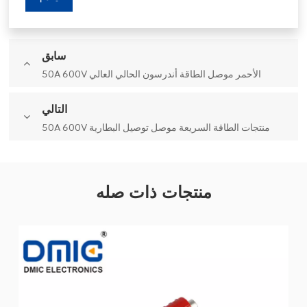
سابق
50A 600V الأحمر موصل الطاقة أندرسون الحالي العالي
التالي
50A 600V منتجات الطاقة السريعة موصل توصيل البطارية
منتجات ذات صله