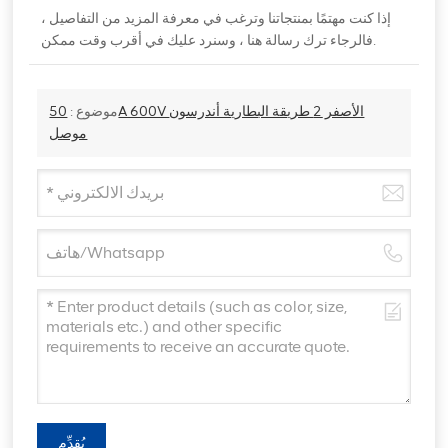
إذا كنت مهتمًا بمنتجاتنا وترغب في معرفة المزيد من التفاصيل ،
فالرجاء ترك رسالة هنا ، وسنرد عليك في أقرب وقت ممكن.
موضوع :
50A 600V الأصفر 2 طريقة البطارية أندرسون
موصل
يُقدِّم