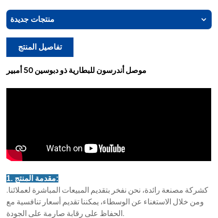
منتجات جديدة
تفاصيل المنتج
موصل أندرسون للبطارية ذو دبوسين 50 أمبير
1. مقدمة المنتج:
كشركة مصنعة رائدة، نحن نفخر بتقديم المبيعات المباشرة لعملائنا.
ومن خلال الاستغناء عن الوسطاء، يمكننا تقديم أسعار تنافسية مع
الحفاظ على رقابة صارمة على الجودة.