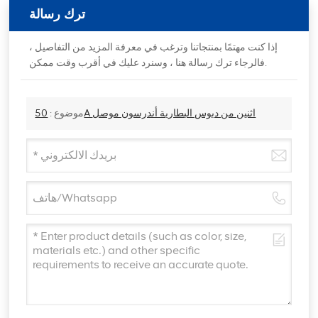
ترك رسالة
إذا كنت مهتمًا بمنتجاتنا وترغب في معرفة المزيد من التفاصيل ،
فالرجاء ترك رسالة هنا ، وسنرد عليك في أقرب وقت ممكن.
50A اثنين من دبوس البطارية أندرسون موصل
موضوع :