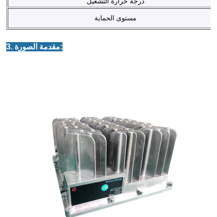
درجة حرارة التشغيل
مستوى الحماية
3. مقدمة الصورة: