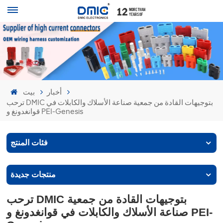
أخبار
بيت
ترحب DMIC بتوجيهات القادة من جمعية صناعة الأسلاك والكابلات في
قوانغدونغ و PEI-Genesis
فئات المنتج
منتجات جديدة
ترحب DMIC بتوجيهات القادة من جمعية
صناعة الأسلاك والكابلات في قوانغدونغ و PEI-