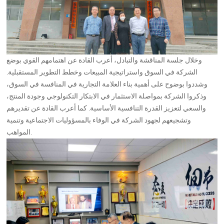
وخلال جلسة المناقشة والتبادل، أعرب القادة عن اهتمامهم القوي بوضع
الشركة في السوق واستراتيجية المبيعات وخطط التطوير المستقبلية.
وشددوا بوضوح على أهمية بناء العلامة التجارية في المنافسة في السوق،
وذكروا الشركة بمواصلة الاستثمار في الابتكار التكنولوجي وجودة المنتج،
والسعي لتعزيز القدرة التنافسية الأساسية. كما أعرب القادة عن تقديرهم
وتشجيعهم لجهود الشركة في الوفاء بالمسؤوليات الاجتماعية وتنمية
المواهب.