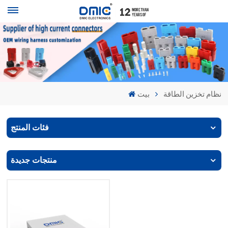
نظام تخزين الطاقة
بيت
فئات المنتج
منتجات جديدة