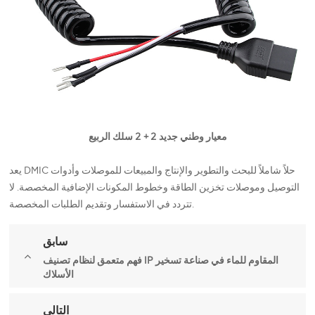
معيار وطني جديد 2 + 2 سلك الربيع
يعد DMIC حلاً شاملاً للبحث والتطوير والإنتاج والمبيعات للموصلات وأدوات
التوصيل وموصلات تخزين الطاقة وخطوط المكونات الإضافية المخصصة. لا
تتردد في الاستفسار وتقديم الطلبات المخصصة.
سابق
فهم متعمق لنظام تصنيف IP المقاوم للماء في صناعة تسخير
الأسلاك
التالي