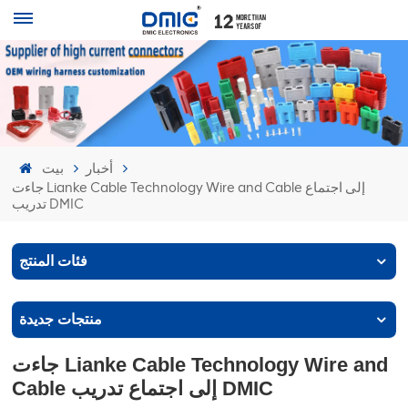
أخبار
بيت
جاءت Lianke Cable Technology Wire and Cable إلى اجتماع
تدريب DMIC
فئات المنتج
منتجات جديدة
جاءت Lianke Cable Technology Wire and
Cable إلى اجتماع تدريب DMIC