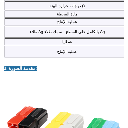
درجات حرارة البيئة ()
مادة المحطة
عملية الإنتاج
طلاء Ag بالكامل على السطح ، سمك طلاء Ag
شظايا
عملية الإنتاج
3. مقدمة الصورة: