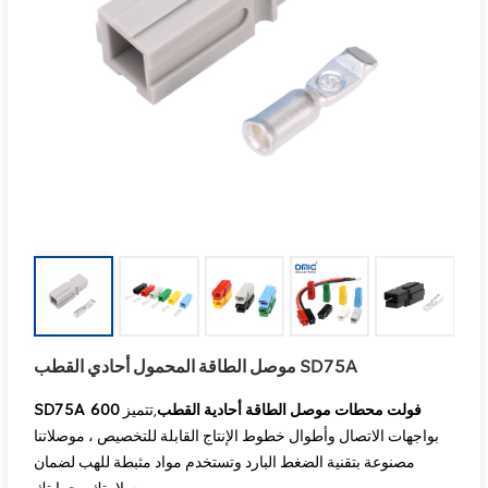
موصل الطاقة المحمول أحادي القطب SD75A
600 فولت
محطات موصل الطاقة أحادية القطب
,
تتميز
SD75A
بواجهات الاتصال وأطوال خطوط الإنتاج القابلة للتخصيص ، موصلاتنا
مصنوعة بتقنية الضغط البارد وتستخدم مواد مثبطة للهب لضمان