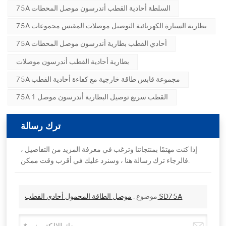
75A السلطة أحادية القطب أندرسون موصل المحطات
75A بطارية السيارة الكهربائية التوصيل موصلات المقبس مجموعات
75A أحادي القطب بطارية أندرسون موصل المحطات
بطارية أحادية القطب أندرسون موصلات
75A مجموعة قابس طاقة خارجية مع كفاءة أحادية القطب
75A 1 القطب سريع توصيل البطارية أندرسون موصل
ترك رسالة
إذا كنت مهتمًا بمنتجاتنا وترغب في معرفة المزيد من التفاصيل ،
فالرجاء ترك رسالة هنا ، وسنرد عليك في أقرب وقت ممكن.
موصل الطاقة المحمول أحادي القطب SD75A
موضوع :