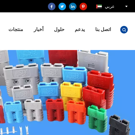
عربي
اتصل بنا
يدعم
حلول
أخبار
منتجات