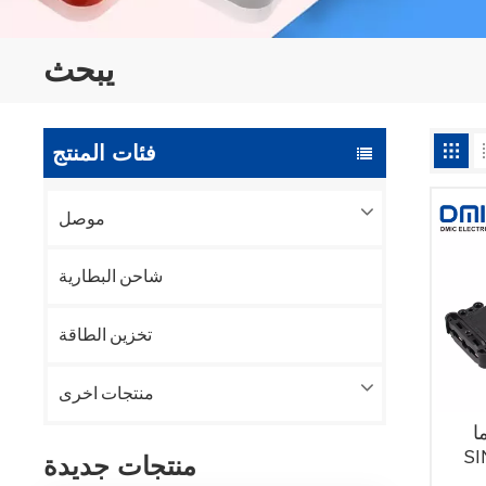
يبحث
فئات المنتج
موصل
شاحن البطارية
تخزين الطاقة
منتجات اخرى
ا
منتجات جديدة