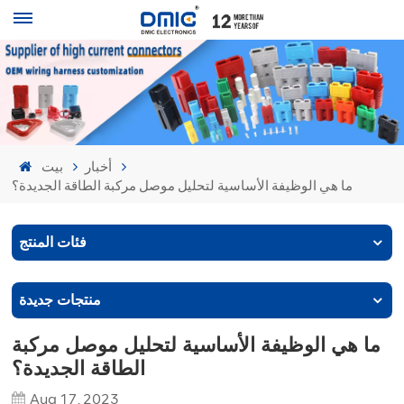
أخبار
بيت
ما هي الوظيفة الأساسية لتحليل موصل مركبة الطاقة الجديدة؟
فئات المنتج
منتجات جديدة
ما هي الوظيفة الأساسية لتحليل موصل مركبة
الطاقة الجديدة؟
Aug 17, 2023