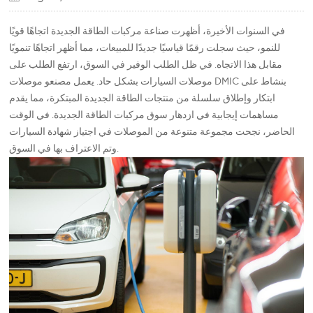
في السنوات الأخيرة، أظهرت صناعة مركبات الطاقة الجديدة اتجاهًا قويًا
للنمو، حيث سجلت رقمًا قياسيًا جديدًا للمبيعات، مما أظهر اتجاهًا تنمويًا
مقابل هذا الاتجاه. في ظل الطلب الوفير في السوق، ارتفع الطلب على
موصلات السيارات بشكل حاد. يعمل مصنعو موصلات DMIC بنشاط على
ابتكار وإطلاق سلسلة من منتجات الطاقة الجديدة المبتكرة، مما يقدم
مساهمات إيجابية في ازدهار سوق مركبات الطاقة الجديدة. في الوقت
الحاضر، نجحت مجموعة متنوعة من الموصلات في اجتياز شهادة السيارات
وتم الاعتراف بها في السوق.