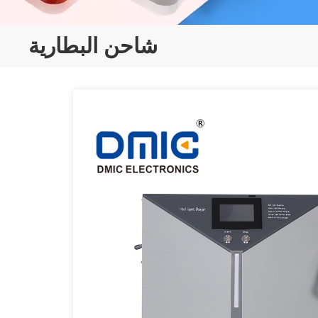
شاحن البطارية