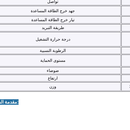
تواصل
جهد خرج الطاقة المساعدة
تيار خرج الطاقة المساعدة
طريقة التبريد
درجة حرارة التشغيل
الرطوبة النسبية
مستوى الحماية
ضوضاء
ارتفاع
وزن
3. مقدمة الصورة: