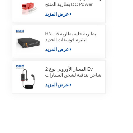
بطارية المنتج DC Power
عرض المزيد
HN-L5 بطارية خلية بطارية
ليثيوم فوسفات الحديد
عرض المزيد
المعيار الأوروبي نوع 2 Ev
شاحن بندقية لشحن السيارات
الكهربائية
عرض المزيد