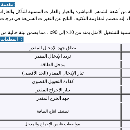
1.مقدمة المنتج:
من أشعة الشمس المباشرة والغبار والغازات المسببة للتآكل والغازات 
2.المعلمات الفنية ：
نطاق جهد الإدخال المقدر
تردد الإدخال المقدر
مدخل الطاقة
تيار الإدخال المقدر (الحد الأقصى)
كفاءة التحويل القصوى
تيار الإخراج المقدر
جهد الخرج المقدر
تصنيف انتاج الطاقة
مواصفات قابس الإخراج والمدخل.