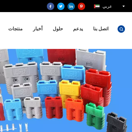
عربي
اتصل بنا
يدعم
حلول
أخبار
منتجات