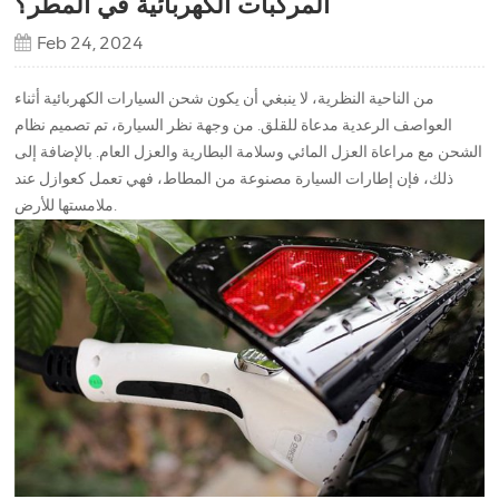
المركبات الكهربائية في المطر؟
Feb 24, 2024
من الناحية النظرية، لا ينبغي أن يكون شحن السيارات الكهربائية أثناء
العواصف الرعدية مدعاة للقلق. من وجهة نظر السيارة، تم تصميم نظام
الشحن مع مراعاة العزل المائي وسلامة البطارية والعزل العام. بالإضافة إلى
ذلك، فإن إطارات السيارة مصنوعة من المطاط، فهي تعمل كعوازل عند
ملامستها للأرض.