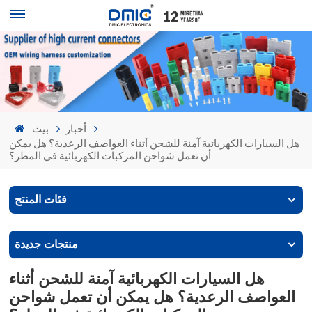
أخبار
بيت
هل السيارات الكهربائية آمنة للشحن أثناء العواصف الرعدية؟ هل يمكن
أن تعمل شواحن المركبات الكهربائية في المطر؟
فئات المنتج
منتجات جديدة
هل السيارات الكهربائية آمنة للشحن أثناء
العواصف الرعدية؟ هل يمكن أن تعمل شواحن