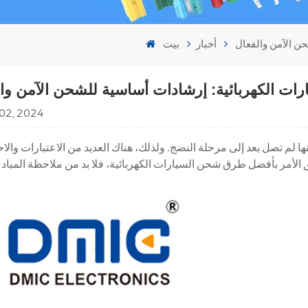
أخبار
بيت
02, 2024
ها لم تصل بعد إلى مرحلة النضج. ولذلك، هناك العديد من الاعتبارات والا