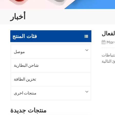
أخبار
فئات المنتج
Mar 
موصل
حتياطات
شاحن البطارية
تخزين الطاقة
منتجات اخرى
منتجات جديدة