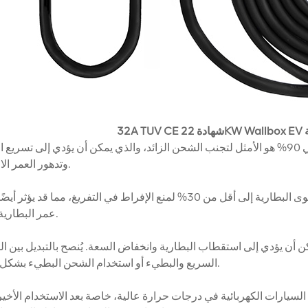
ة
وتدهور العمر الافتراضي.
عمر البطارية وسعتها.
السريع والبطيء أو استخدام الشحن البطيء بشكل أساسي.