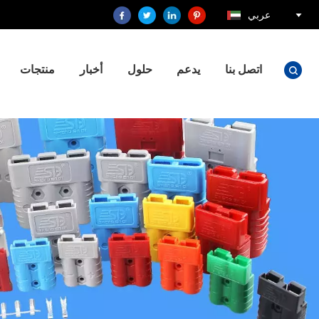
عربي
اتصل بنا
يدعم
حلول
أخبار
منتجات