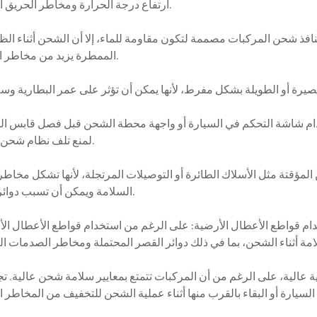
ارتفاع درجة الحرارة ومخاطر الحريق المحتملة.
الممطرة يزيد من مخاطر المخاطر.
لمنع تلف نظام شحن السيارة.
السلامة ويمكن أن تسبب دوائر قصيرة.