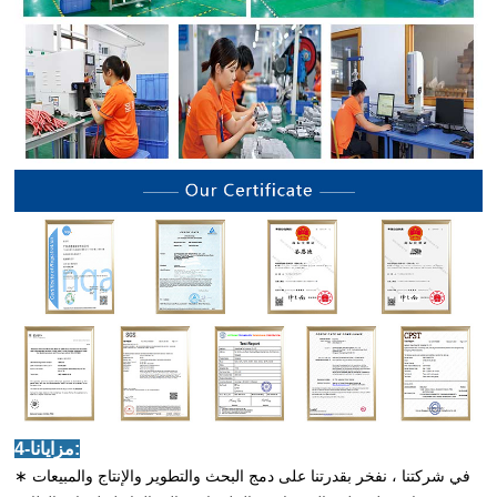
4-مزايانا:
∗ في شركتنا ، نفخر بقدرتنا على دمج البحث والتطوير والإنتاج والمبيعات