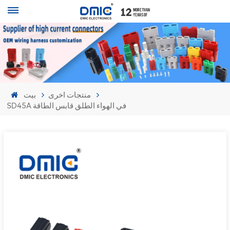
منتجات اخرى
بيت
SD45A في الهواء الطلق قابس الطاقة