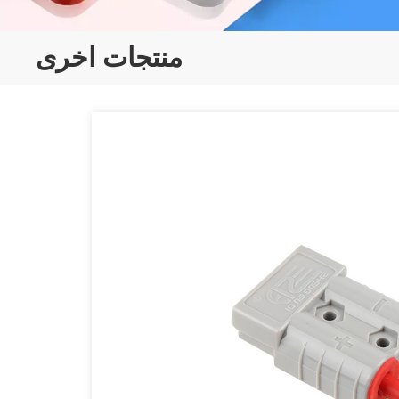
منتجات اخرى