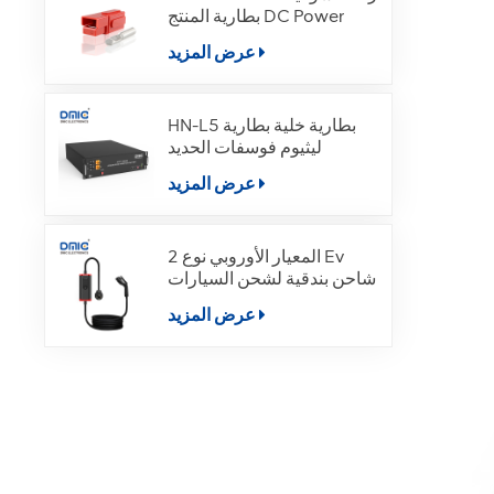
بطارية المنتج DC Power
عرض المزيد
HN-L5 بطارية خلية بطارية
ليثيوم فوسفات الحديد
عرض المزيد
المعيار الأوروبي نوع 2 Ev
شاحن بندقية لشحن السيارات
الكهربائية
عرض المزيد