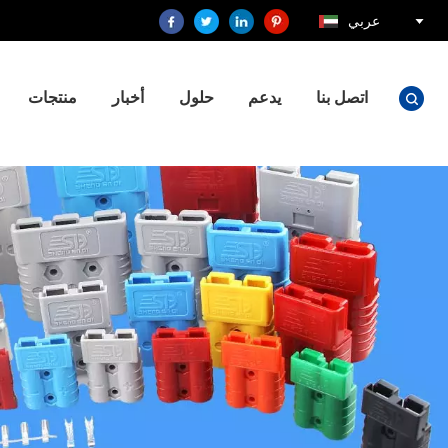
عربي
اتصل بنا
يدعم
حلول
أخبار
منتجات