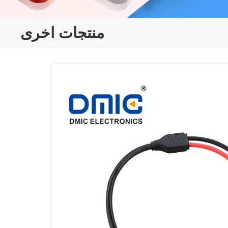
منتجات اخرى