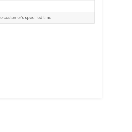
to customer's specified time