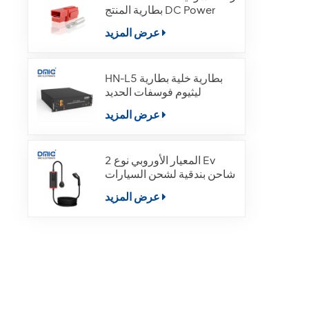
بطارية المنتج DC Power
عرض المزيد
HN-L5 بطارية خلية بطارية
ليثيوم فوسفات الحديد
عرض المزيد
المعيار الأوروبي نوع 2 Ev
شاحن بندقية لشحن السيارات
الكهربائية
عرض المزيد