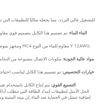
البناء للماء:
تم تصميم هذا الكابل بتصميم قوي مقاوم 
مواد عالية الجودة:
مكونات الاتصال مصنوعة من النحاس ا
خيارات التخصيص:
تم تصميم هذا الكابل ليناسب احتيا
يتم إنتاج الكابل باستخدام تقنيات القولبة بالحقن المتقدمة، مما يضمن الدقة والاتساق في كل وحدة.
التصنيع القوي:
إضافية تتمثل في الحماية ضد الماء. إن بنيته المتينة 