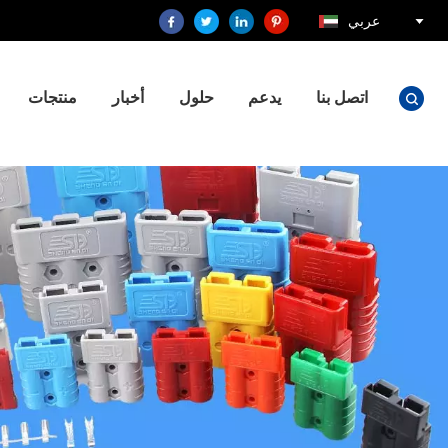
عربي
اتصل بنا
يدعم
حلول
أخبار
منتجات