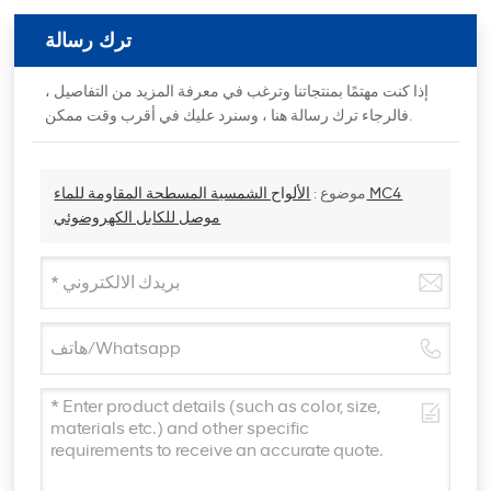
ترك رسالة
إذا كنت مهتمًا بمنتجاتنا وترغب في معرفة المزيد من التفاصيل ،
فالرجاء ترك رسالة هنا ، وسنرد عليك في أقرب وقت ممكن.
موضوع :
الألواح الشمسية المسطحة المقاومة للماء MC4
موصل للكابل الكهروضوئي