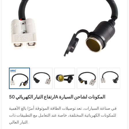
ارتفاع التيار الكهربائي 50A المكونات لشاحن السيارة
في صناعة السيارات، تعد توصيلات الطاقة الموثوقة أمرًا بالغ الأهمية
للمكونات الكهربائية المختلفة، خاصة عند التعامل مع التطبيقات ذات
التيار العالي.