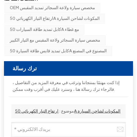
OEM مخصص سيارة ولاعة السجائر تمديد المقبس
ارتفاع التيار الكهربائي 50A المكونات لشاحن السيارة
كابل تمديد طاقة السيارات 50A مع غطاء
مخصص سيارة السجائر ولاعة المقبس مع التيار الكبير
كابل تمديد قابس طاقة السيارة 50A المصنوع في المصنع
ترك رسالة
إذا كنت مهتمًا بمنتجاتنا وترغب في معرفة المزيد من التفاصيل ،
فالرجاء ترك رسالة هنا ، وسنرد عليك في أقرب وقت ممكن.
ارتفاع التيار الكهربائي 50A المكونات لشاحن السيارة
موضوع :