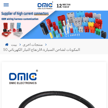
منتجات اخرى
بيت
ارتفاع التيار الكهربائي 50A المكونات لشاحن السيارة