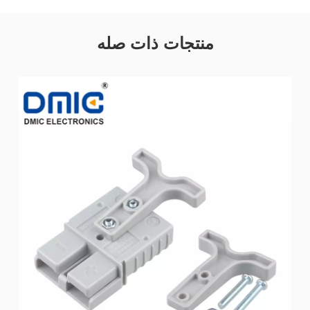
منتجات ذات صله