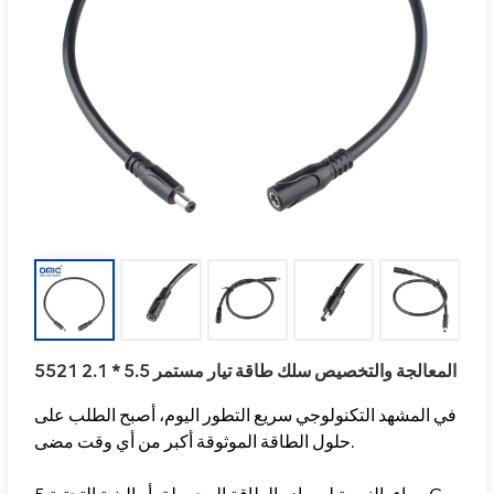
5521 المعالجة والتخصيص سلك طاقة تيار مستمر 5.5 * 2.1
في المشهد التكنولوجي سريع التطور اليوم، أصبح الطلب على
حلول الطاقة الموثوقة أكبر من أي وقت مضى.