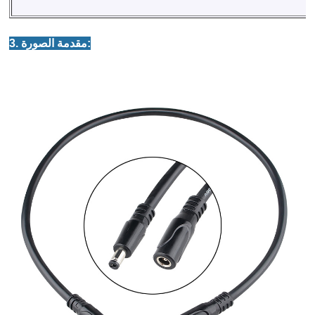
3. مقدمة الصورة: