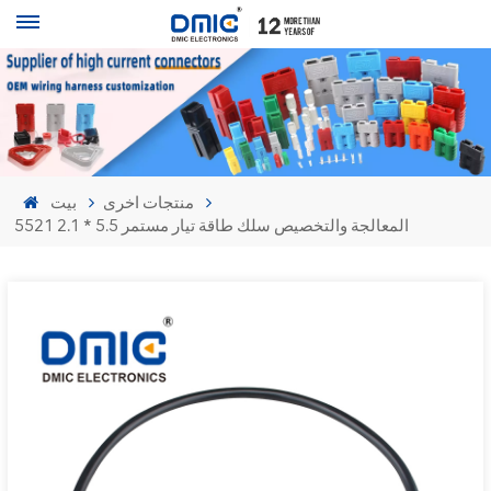
منتجات اخرى
بيت
5521 المعالجة والتخصيص سلك طاقة تيار مستمر 5.5 * 2.1