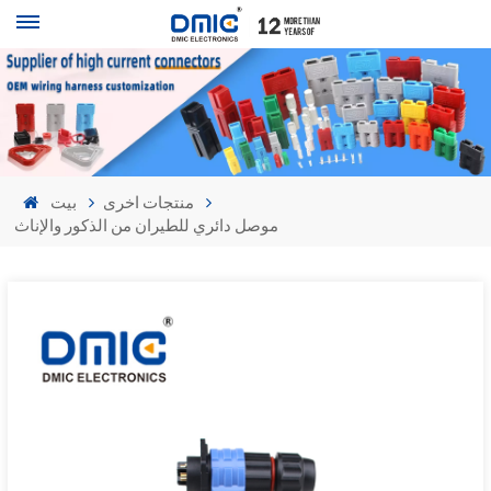
منتجات اخرى
بيت
موصل دائري للطيران من الذكور والإناث