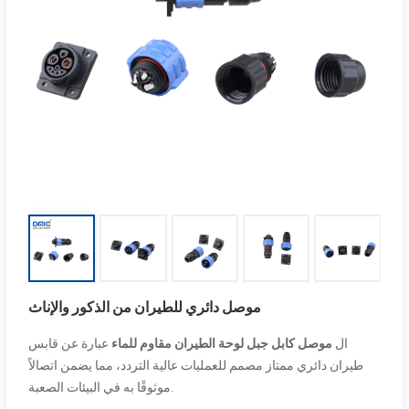
موصل دائري للطيران من الذكور والإناث
ال
موصل كابل جبل لوحة الطيران مقاوم للماء
عبارة عن قابس
طيران دائري ممتاز مصمم للعمليات عالية التردد، مما يضمن اتصالاً
موثوقًا به في البيئات الصعبة.