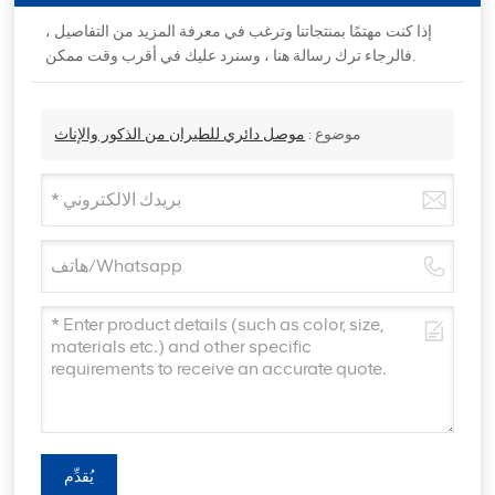
إذا كنت مهتمًا بمنتجاتنا وترغب في معرفة المزيد من التفاصيل ،
فالرجاء ترك رسالة هنا ، وسنرد عليك في أقرب وقت ممكن.
موضوع :
موصل دائري للطيران من الذكور والإناث
يُقدِّم