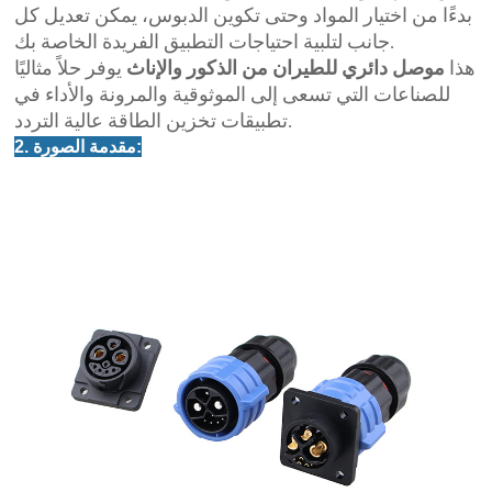
بدءًا من اختيار المواد وحتى تكوين الدبوس، يمكن تعديل كل
جانب لتلبية احتياجات التطبيق الفريدة الخاصة بك.
هذا
موصل دائري للطيران من الذكور والإناث
يوفر حلاً مثاليًا
للصناعات التي تسعى إلى الموثوقية والمرونة والأداء في
تطبيقات تخزين الطاقة عالية التردد.
2. مقدمة الصورة: